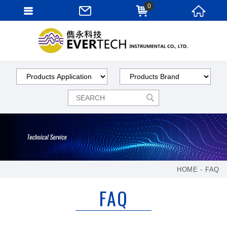
0
HOME
FAQ
FAQ