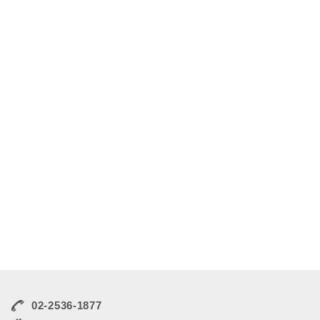
02-2536-1877